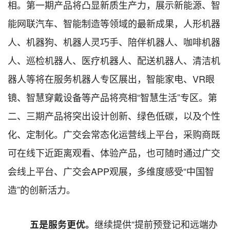
相。第一期产品将凸显新质生产力，展示新能源、智
能网联汽车、智能制造等领域的最新成果，人形机器
人、机器狗、机器人灵巧手、陪伴机器人、咖啡机器
人、巡检机器人、医疗机器人、配送机器人、清洁机
器人等将在服务机器人专区展出，智能家电、
VR眼
镜、智慧穿戴设备等产品将亮相“智慧生活”专区。第
二、三期产品将突出设计创新、绿色低碳，以及个性
化、定制化。广交会常态化运营线上平台，采购商既
可在线下近距离观看、体验产品，也可随时通过广交
会线上平台、广交会APP观展，多维度感受“中国智
造”的创新活力。
继续提供
“提前预登记和远端办
五是
服务更优。