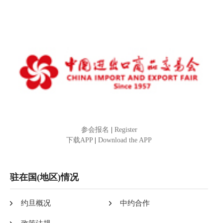
参会报名
|
Register
下载APP
|
Download the APP
驻在国(地区)情况
约旦概况
中约合作