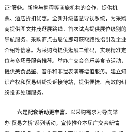
证”服务。新增与携程等商旅机构的合作，提供机
票、酒店折扣优惠。全新升级智慧导视系统，为采购
商提供图文并茂逛展路线。首次试点提供展位级别的
导航服务，采购商点击展位即可获取路线指引及企业
介绍等信息。为采购商提供逛展二维码，实现精准定
位与多场景服务推荐。举办广交会音乐美食节活动，
提供美食品鉴、音乐和非遗表演等增值服务。建立知
识产权和贸易纠纷投诉接待站，提供便捷、高效的纠
纷投诉处理服务。
以采购需求为导向
举
六是配套活动更丰富。
办
“贸易之桥”系列活动，宣传推介本届广交会新情