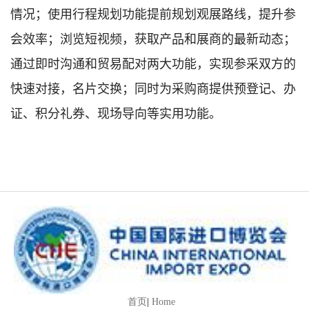
情况；使用行程规划功能提前规划观展路线，提升参
会效率；浏览短视频，获取产品和展商的最新动态；
通过即时沟通和贸易配对两大功能，实现参采双方的
快速对接，名片交换；同时为采购商提供预登记、办
证、积分礼券、现场导向等实用功能。
首页
|
Home