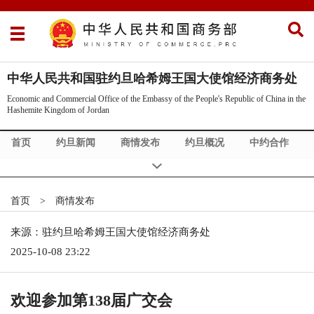
中华人民共和国驻约旦哈希姆王国大使馆经济商务处
Economic and Commercial Office of the Embassy of the People's Republic of China in the
Hashemite Kingdom of Jordan
首页
约旦新闻
商情发布
约旦概况
中约合作
政策法规
商旅服务
首页
>
商情发布
来源：驻约旦哈希姆王国大使馆经济商务处
2025-10-08 23:22
欢迎参加第138届广交会