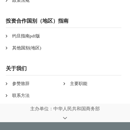
政策法规
投资合作国别（地区）指南
约旦指南pdf版
其他国别(地区)
关于我们
参赞致辞
主要职能
联系方法
主办单位：中华人民共和国商务部